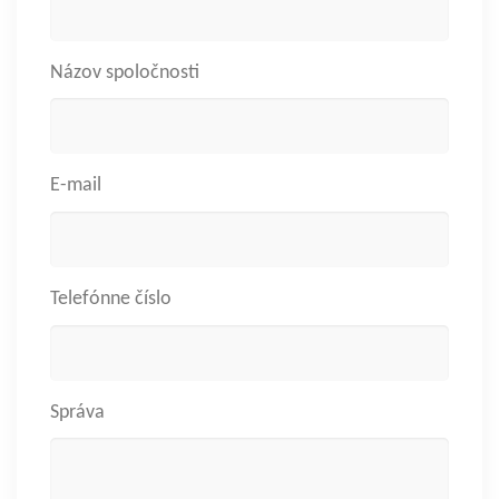
Názov spoločnosti
E-mail
Telefónne číslo
Správa