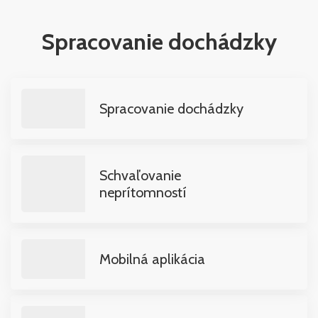
Spracovanie dochádzky
Spracovanie dochádzky
Schvaľovanie
neprítomností
Mobilná aplikácia