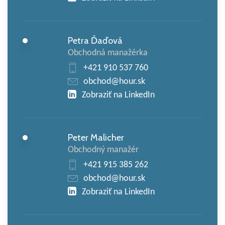
Petra Ďaďová
Obchodná manažérka
+421 910 537 760
obchod@hour.sk
Zobraziť na LinkedIn
Peter Malicher
Obchodný manažér
+421 915 385 262
obchod@hour.sk
Zobraziť na LinkedIn