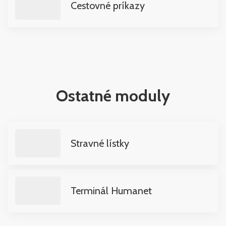
Cestovné príkazy
Ostatné moduly
Stravné lístky
Terminál Humanet