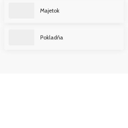
Majetok
Pokladňa