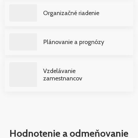
Organizačné riadenie
Plánovanie a prognózy
Vzdelávanie
zamestnancov
Hodnotenie a odmeňovanie