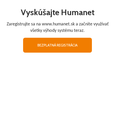
Vyskúšajte Humanet
Zaregistrujte sa na www.humanet.sk a začnite využívať
všetky výhody systému teraz.
BEZPLATNÁ REGISTRÁCIA