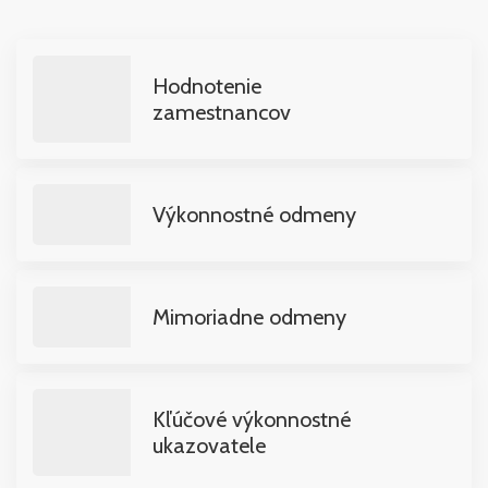
Hodnotenie
zamestnancov
Výkonnostné odmeny
Mimoriadne odmeny
Kľúčové výkonnostné
ukazovatele