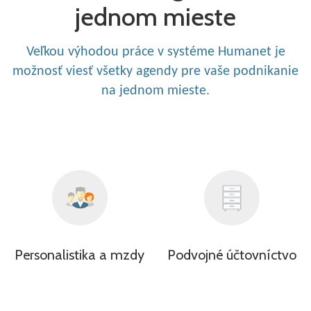
jednom mieste
Veľkou výhodou práce v systéme Humanet je
možnosť viesť všetky agendy pre vaše podnikanie
na jednom mieste.
Personalistika a mzdy
Podvojné účtovníctvo