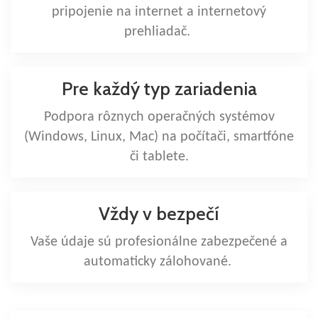
pripojenie na internet a internetový
prehliadač.
Pre každý typ zariadenia
Podpora rôznych operačných systémov
(Windows, Linux, Mac) na počítači, smartfóne
či tablete.
Vždy v bezpečí
Vaše údaje sú profesionálne zabezpečené a
automaticky zálohované.