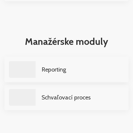
Manažérske moduly
Reporting
Schvaľovací proces