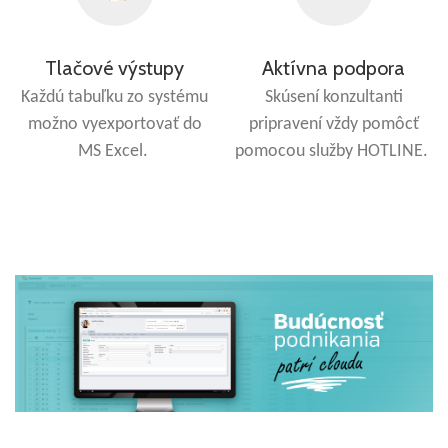
Tlačové výstupy
Aktívna podpora
Každú tabuľku zo systému
Skúsení konzultanti
možno vyexportovať do
pripravení vždy pomôcť
MS Excel.
pomocou služby HOTLINE.