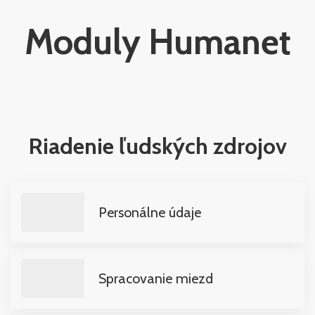
Moduly Humanet
Riadenie ľudských zdrojov
Personálne údaje
Spracovanie miezd