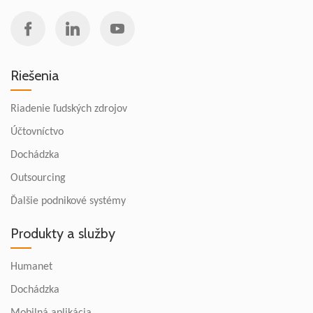
Riešenia
Riadenie ľudských zdrojov
Účtovníctvo
Dochádzka
Outsourcing
Ďalšie podnikové systémy
Produkty a služby
Humanet
Dochádzka