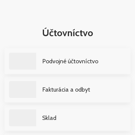
Účtovníctvo
Podvojné účtovníctvo
Fakturácia a odbyt
Sklad