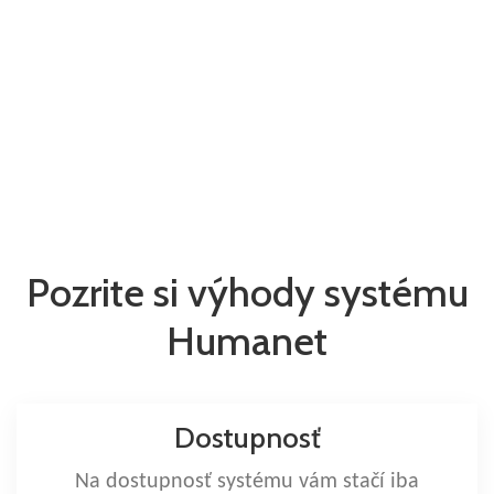
Pozrite si výhody systému
Humanet
Dostupnosť
Na dostupnosť systému vám stačí iba