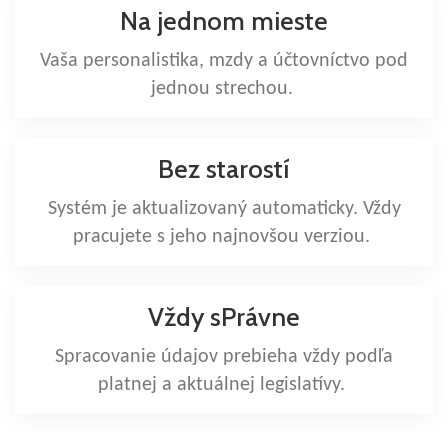
Na jednom mieste
Vaša personalistika, mzdy a účtovníctvo pod
jednou strechou.
Bez starostí
Systém je aktualizovaný automaticky. Vždy
pracujete s jeho najnovšou verziou.
Vždy sPrávne
Spracovanie údajov prebieha vždy podľa
platnej a aktuálnej legislatívy.