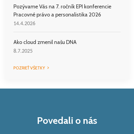
Pozývame Vás na 7. ročník EPI konferencie
Pracovné právo a personalistika 2026
14.4.2026
Ako cloud zmenil našu DNA
8.7.2025
POZRIEŤ VŠETKY
Povedali o nás