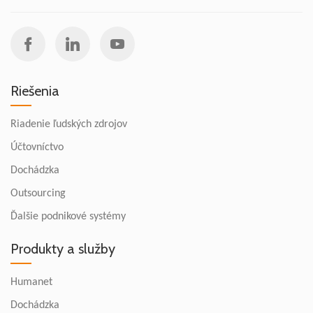
Riešenia
Riadenie ľudských zdrojov
Účtovníctvo
Dochádzka
Outsourcing
Ďalšie podnikové systémy
Produkty a služby
Humanet
Dochádzka