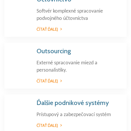
Softvér komplexné spracovanie
podvojného účtovníctva
ČÍTAŤ ĎALEJ
Outsourcing
Externé spracovanie miezd a
personalistiky.
ČÍTAŤ ĎALEJ
Ďalšie podnikové systémy
Prístupový a zabezpečovací systém
ČÍTAŤ ĎALEJ