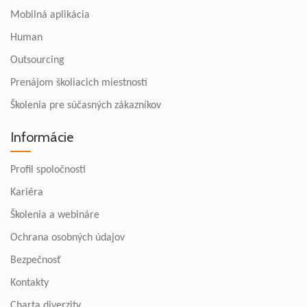
Mobilná aplikácia
Human
Outsourcing
Prenájom školiacich miestností
Školenia pre súčasných zákazníkov
Informácie
Profil spoločnosti
Kariéra
Školenia a webináre
Ochrana osobných údajov
Bezpečnosť
Kontakty
Charta diverzity