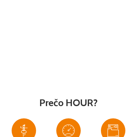
Prečo HOUR?