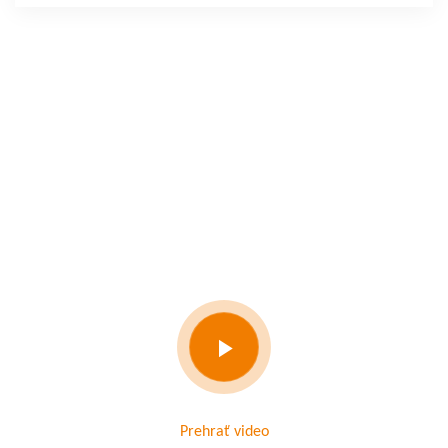
Prehrať video