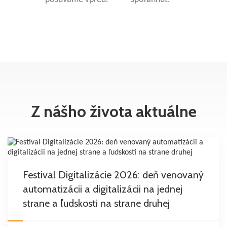
Z nášho života aktuálne
Festival Digitalizácie 2026: deň venovaný
automatizácii a digitalizácii na jednej
strane a ľudskosti na strane druhej