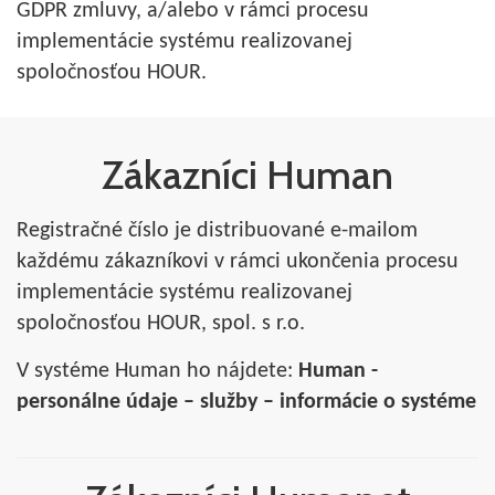
GDPR zmluvy, a/alebo v rámci procesu
implementácie systému realizovanej
spoločnosťou HOUR.
Zákazníci Human
Registračné číslo je distribuované e-mailom
každému zákazníkovi v rámci ukončenia procesu
implementácie systému realizovanej
spoločnosťou HOUR, spol. s r.o.
V systéme Human ho nájdete:
Human -
personálne údaje – služby – informácie o systéme