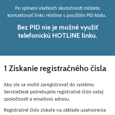
Po splnení všetkých skutočností môžete
kontaktovať linku Hotline s použitím PID kódu.
Bez PID nie je možné využiť
telefonickú HOTLINE linku.
1 Získanie registračného čísla
Aby ste sa mohli zaregistrovať do systému
ServiceDesk potrebujete registračné číslo vašej
spoločnosti a emailovú adresu.
Registračné číslo získate na základe uzatvorenia