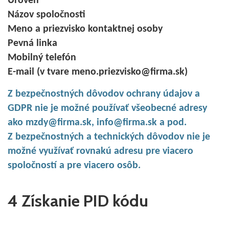
Úroveň
Názov spoločnosti
Meno a priezvisko kontaktnej osoby
Pevná linka
Mobilný telefón
E-mail (v tvare meno.priezvisko@firma.sk)
Z bezpečnostných dôvodov ochrany údajov a
GDPR nie je možné používať všeobecné adresy
ako mzdy@firma.sk, info@firma.sk a pod.
Z bezpečnostných a technických dôvodov nie je
možné využívať rovnakú adresu pre viacero
spoločností a pre viacero osôb.
4 Získanie PID kódu