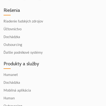
Riešenia
Riadenie ľudských zdrojov
Účtovníctvo
Dochádzka
Outsourcing
Ďalšie podnikové systémy
Produkty a služby
Humanet
Dochádzka
Mobilná aplikácia
Human