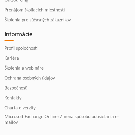
Outsourcing
Prenájom školiacich miestností
Školenia pre súčasných zákazníkov
Informácie
Profil spoločnosti
Kariéra
Školenia a webináre
Ochrana osobných údajov
Bezpečnosť
Kontakty
Charta diverzity
Microsoft Exchange Online: Zmena spôsobu odosielania e-
mailov