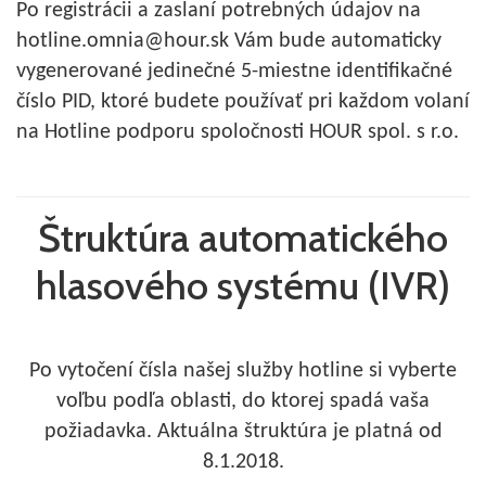
Po registrácii a zaslaní potrebných údajov na
hotline.omnia@hour.sk Vám bude automaticky
vygenerované jedinečné 5-miestne identifikačné
číslo PID, ktoré budete používať pri každom volaní
na Hotline podporu spoločnosti HOUR spol. s r.o.
Štruktúra automatického
hlasového systému (IVR)
Po vytočení čísla našej služby hotline si vyberte
voľbu podľa oblasti, do ktorej spadá vaša
požiadavka. Aktuálna štruktúra je platná od
8.1.2018.