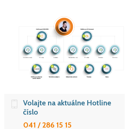
Volajte na aktuálne Hotline
číslo
041 / 286 15 15