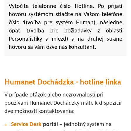
Vytočíte telefónne číslo Hotline. Po prijatí
hovoru systémom stlačíte na Vašom telefóne
číslo 1(voľba pre systém Human), následne
opäť 1(voľba pre požiadavky z oblasti
Personalistiky a miezd) a na druhej strane
hovoru sa vám ozve náš konzultant.
Humanet Dochádzka - hotline linka
V prípade otázok alebo nezrovnalostí pri
používaní Humanet Dochádzky máte k dispozícii
dve možnosti kontaktovania:
Service Desk
portál
– jednotný systém na