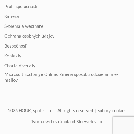
Profil spoločnosti
Kariéra
Školenia a webináre
Ochrana osobných údajov
Bezpečnosť
Kontakty
Charta diverzity
Microsoft Exchange Online: Zmena spôsobu odosielania e-
mailov
2026 HOUR, spol. s r. o. - All rights reserved |
Súbory cookies
Tvorba web stránok
od Blueweb s.r.o.