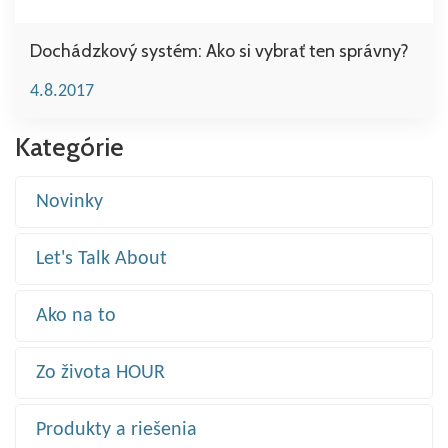
Dochádzkový systém: Ako si vybrať ten správny?
4.8.2017
Kategórie
Novinky
Let's Talk About
Ako na to
Zo života HOUR
Produkty a riešenia