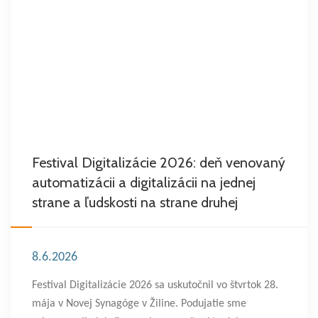
Festival Digitalizácie 2026: deň venovaný
automatizácii a digitalizácii na jednej
strane a ľudskosti na strane druhej
8.6.2026
Festival Digitalizácie 2026 sa uskutočnil vo štvrtok 28.
mája v Novej Synagóge v Žiline. Podujatie sme