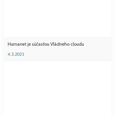
Humanet je súčasťou Vládneho cloudu
4.3.2021