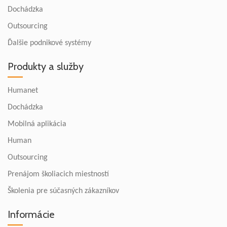
Dochádzka
Outsourcing
Ďalšie podnikové systémy
Produkty a služby
Humanet
Dochádzka
Mobilná aplikácia
Human
Outsourcing
Prenájom školiacich miestností
Školenia pre súčasných zákazníkov
Informácie