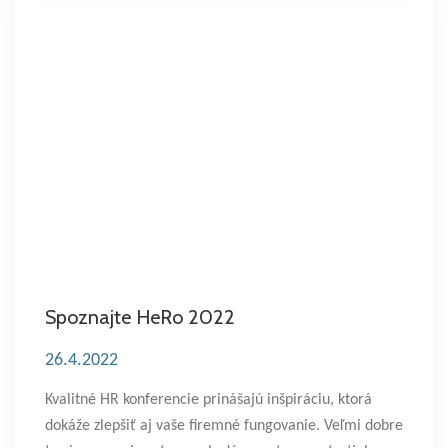
Spoznajte HeRo 2022
26.4.2022
Kvalitné HR konferencie prinášajú inšpiráciu, ktorá
dokáže zlepšiť aj vaše firemné fungovanie. Veľmi dobre