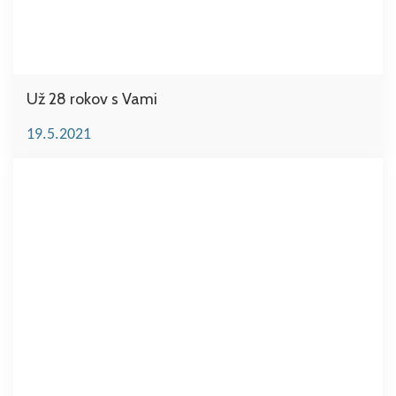
Už 28 rokov s Vami
19.5.2021