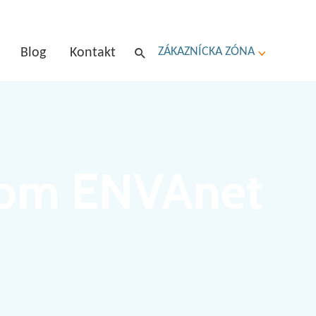
ZÁKAZNÍCKA ZÓNA
Blog
Kontakt
upom ENVAnet