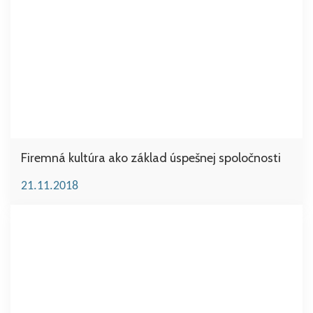
Firemná kultúra ako základ úspešnej spoločnosti
21.11.2018