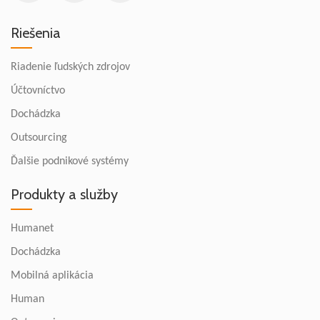
Riešenia
Riadenie ľudských zdrojov
Účtovníctvo
Dochádzka
Outsourcing
Ďalšie podnikové systémy
Produkty a služby
Humanet
Dochádzka
Mobilná aplikácia
Human