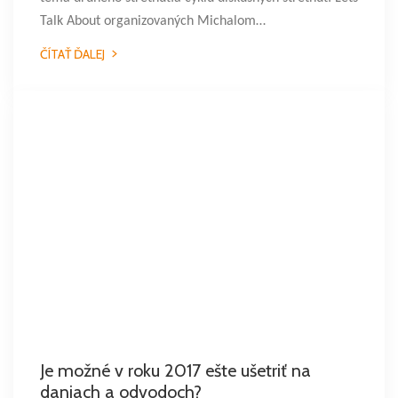
Talk About organizovaných Michalom…
ČÍTAŤ ĎALEJ
Je možné v roku 2017 ešte ušetriť na
daniach a odvodoch?