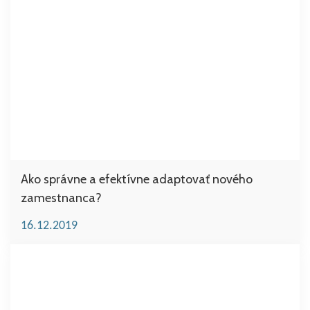
Ako správne a efektívne adaptovať nového
zamestnanca?
16.12.2019