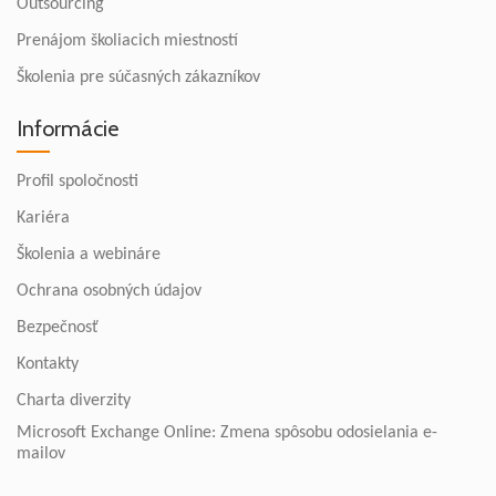
Outsourcing
Prenájom školiacich miestností
Školenia pre súčasných zákazníkov
Informácie
Profil spoločnosti
Kariéra
Školenia a webináre
Ochrana osobných údajov
Bezpečnosť
Kontakty
Charta diverzity
Microsoft Exchange Online: Zmena spôsobu odosielania e-
mailov