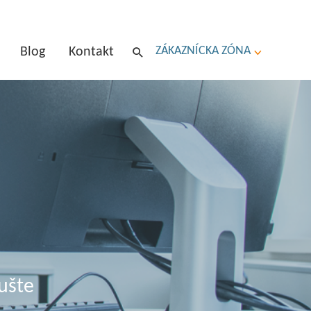
ZÁKAZNÍCKA ZÓNA
Blog
Kontakt
ušte