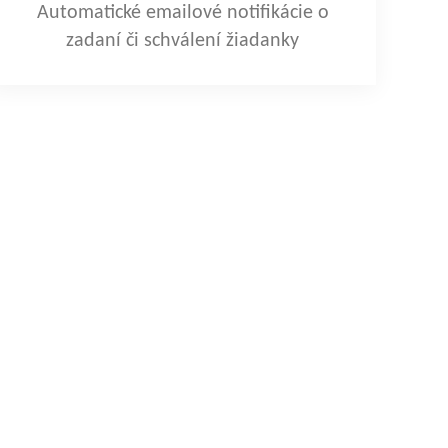
Automatické emailové notifikácie o
zadaní či schválení žiadanky