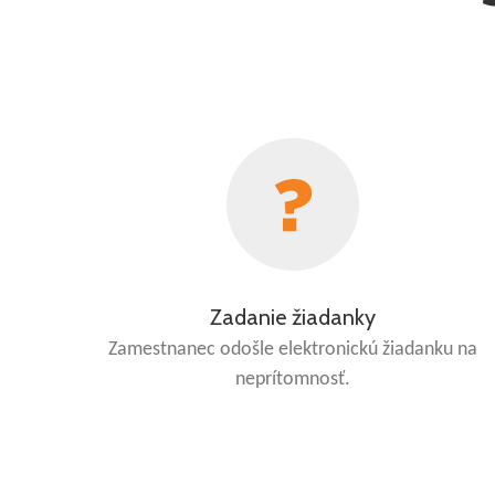
Zadanie žiadanky
Zamestnanec odošle elektronickú žiadanku na
neprítomnosť.