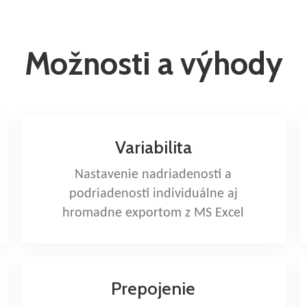
Možnosti a výhody
Variabilita
Nastavenie nadriadenosti a
podriadenosti individuálne aj
hromadne exportom z MS Excel
Prepojenie