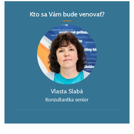
Kto sa Vám bude venovať?
Vlasta Slabá
Konzultantka senior