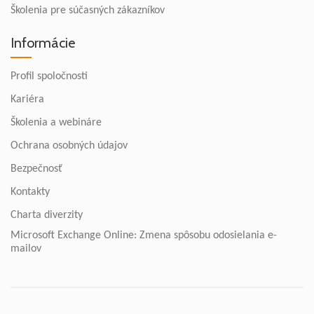
Školenia pre súčasných zákazníkov
Informácie
Profil spoločnosti
Kariéra
Školenia a webináre
Ochrana osobných údajov
Bezpečnosť
Kontakty
Charta diverzity
Microsoft Exchange Online: Zmena spôsobu odosielania e-
mailov