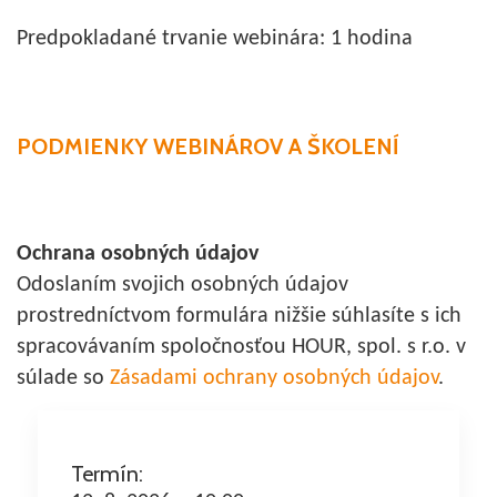
Predpokladané trvanie webinára: 1 hodina
PODMIENKY WEBINÁROV A ŠKOLENÍ
Ochrana osobných údajov
Odoslaním svojich osobných údajov
prostredníctvom formulára nižšie súhlasíte s ich
spracovávaním spoločnosťou HOUR, spol. s r.o. v
súlade so
Zásadami ochrany osobných údajov
.
Termín: