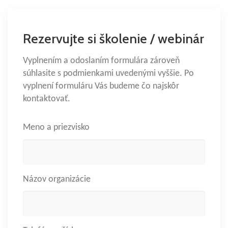
Rezervujte si školenie / webinár
Vyplnením a odoslaním formulára zároveň
súhlasite s podmienkami uvedenými vyššie. Po
vyplnení formuláru Vás budeme čo najskôr
kontaktovať.
Meno a priezvisko
Názov organizácie