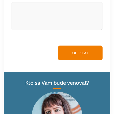
Kto sa Vám bude venovať?