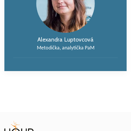
Alexandra Luptovcová
Metodička, analytička PaM