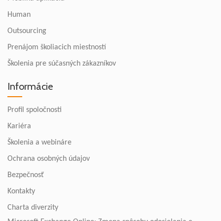
Human
Outsourcing
Prenájom školiacich miestností
Školenia pre súčasných zákazníkov
Informácie
Profil spoločnosti
Kariéra
Školenia a webináre
Ochrana osobných údajov
Bezpečnosť
Kontakty
Charta diverzity