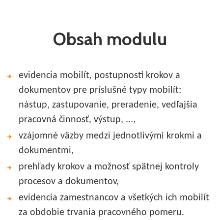
Obsah modulu
evidencia mobilít, postupnosti krokov a
dokumentov pre príslušné typy mobilít:
nástup, zastupovanie, preradenie, vedľajšia
pracovná činnosť, výstup, ...,
vzájomné väzby medzi jednotlivými krokmi a
dokumentmi,
prehľady krokov a možnosť spätnej kontroly
procesov a dokumentov,
evidencia zamestnancov a všetkých ich mobilít
za obdobie trvania pracovného pomeru.