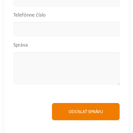
Telefónne číslo
Správa