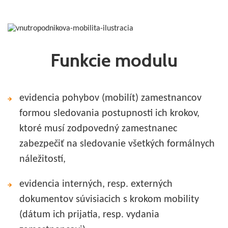
Funkcie modulu
evidencia pohybov (mobilít) zamestnancov
formou sledovania postupnosti ich krokov,
ktoré musí zodpovedný zamestnanec
zabezpečiť na sledovanie všetkých formálnych
náležitostí,
evidencia interných, resp. externých
dokumentov súvisiacich s krokom mobility
(dátum ich prijatia, resp. vydania