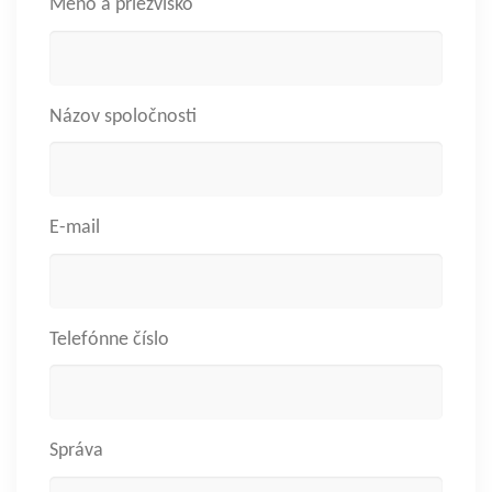
Meno a priezvisko
Názov spoločnosti
E-mail
Telefónne číslo
Správa