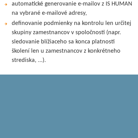
automatické generovanie e-mailov z IS HUMAN
na vybrané e-mailové adresy,
definovanie podmienky na kontrolu len určitej
skupiny zamestnancov v spoločnosti (napr.
sledovanie blížiaceho sa konca platnosti
školení len u zamestnancov z konkrétneho
strediska, ...).