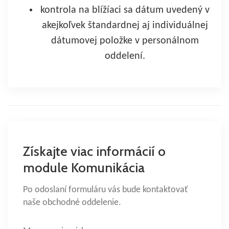
kontrola na blížíaci sa dátum uvedený v
akejkoľvek štandardnej aj individuálnej
dátumovej položke v personálnom
oddelení.
Získajte viac informácií o
module Komunikácia
Po odoslaní formuláru vás bude kontaktovať
naše obchodné oddelenie.