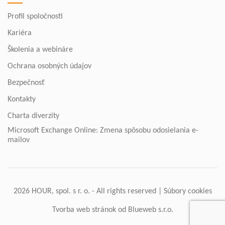
Profil spoločnosti
Kariéra
Školenia a webináre
Ochrana osobných údajov
Bezpečnosť
Kontakty
Charta diverzity
Microsoft Exchange Online: Zmena spôsobu odosielania e-
mailov
2026 HOUR, spol. s r. o. - All rights reserved |
Súbory cookies
Tvorba web stránok
od Blueweb s.r.o.