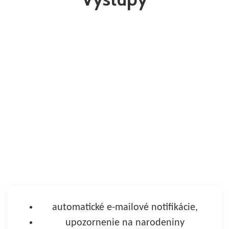
automatické e-mailové notifikácie,
upozornenie na narodeniny