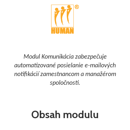
Modul Komunikácia zabezpečuje
automatizované posielanie e-mailových
notifikácií zamestnancom a manažérom
spoločnosti.
Obsah modulu