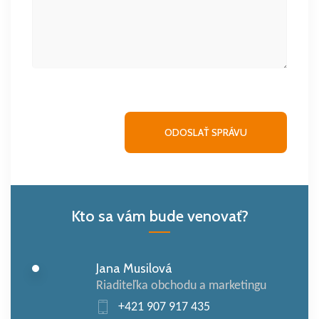
Kto sa vám bude venovať?
Jana Musilová
Riaditeľka obchodu a marketingu
+421 907 917 435