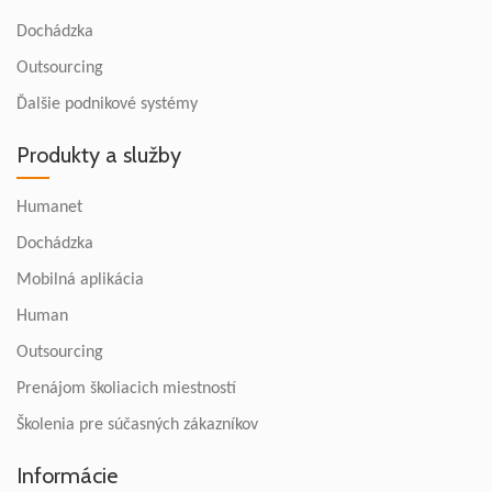
Dochádzka
Outsourcing
Ďalšie podnikové systémy
Produkty a služby
Humanet
Dochádzka
Mobilná aplikácia
Human
Outsourcing
Prenájom školiacich miestností
Školenia pre súčasných zákazníkov
Informácie