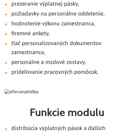
prezeranie výplatnej pásky,
požiadavky na personálne oddelenie,
hodnotenie výkonu zamestnanca,
firemné ankety,
tlač personalizovaných dokumentov
zamestnanca,
personálne a mzdové zostavy,
prideľovanie pracovných pomôcok.
Funkcie modulu
distribúcia výplatných pások a ďalších