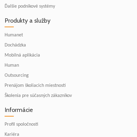
Ďalšie podnikové systémy
Produkty a služby
Humanet
Dochádzka
Mobilná aplikácia
Human
Outsourcing
Prenájom školiacich miestností
Školenia pre súčasných zákazníkov
Informácie
Profil spoločnosti
Kariéra