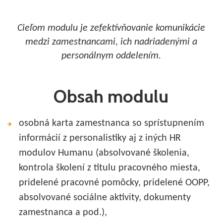
Cieľom modulu je zefektívňovanie komunikácie
medzi zamestnancami, ich nadriadenými a
personálnym oddelením.
Obsah modulu
osobná karta zamestnanca so sprístupnením
informácií z personalistiky aj z iných HR
modulov Humanu (absolvované školenia,
kontrola školení z titulu pracovného miesta,
pridelené pracovné pomôcky, pridelené OOPP,
absolvované sociálne aktivity, dokumenty
zamestnanca a pod.),