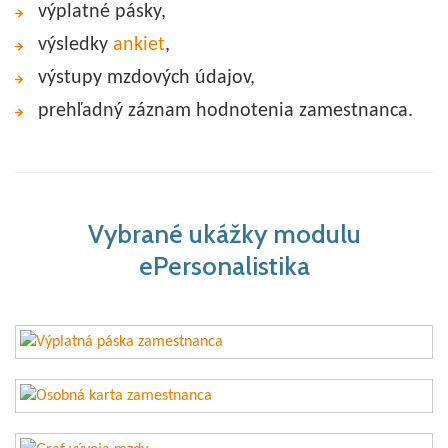
výplatné pásky,
výsledky
ankiet
,
výstupy mzdových údajov,
prehľadný záznam hodnotenia zamestnanca.
Vybrané ukážky modulu
ePersonalistika