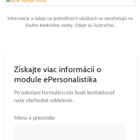
Informácie a údaje na jednotlivých ukážkach sa nevzťahujú na
žiadne konkrétne osoby. Údaje sú ilustračné.
Získajte viac informácií o
module ePersonalistika
Po odoslaní formuláru vás bude kontaktovať
naše obchodné oddelenie.
Meno a priezvisko