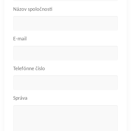
Názov spoločnosti
E-mail
Telefónne číslo
Správa