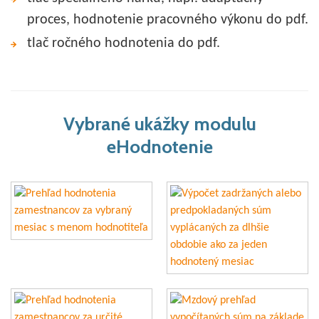
proces, hodnotenie pracovného výkonu do pdf.
tlač ročného hodnotenia do pdf.
Vybrané ukážky modulu
eHodnotenie