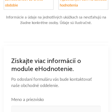
Informácie a údaje na jednotlivých ukážkach sa nevzťahujú na
žiadne konkrétne osoby. Údaje sú ilustračné.
Získajte viac informácií o
module eHodnotenie.
Po odoslaní formuláru vás bude kontaktovať
naše obchodné oddelenie.
Meno a priezvisko