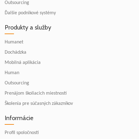
Outsourcing
Ďalšie podnikové systémy
Produkty a služby
Humanet
Dochádzka
Mobilná aplikácia
Human
Outsourcing
Prenájom školiacich miestností
Školenia pre súčasných zákazníkov
Informácie
Profil spoločnosti