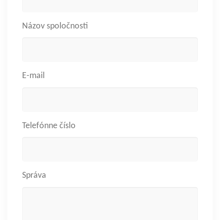
Názov spoločnosti
E-mail
Telefónne číslo
Správa