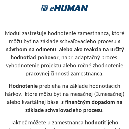
Modul zastrešuje hodnotenie zamestnanca, ktoré
môžu byť na základe schvaľovacieho procesu
s
návrhom na odmenu
,
alebo ako reakcia na určitý
hodnotiaci pohovor
, napr. adaptačný proces,
vyhodnotenie projektu alebo ročné zhodnotenie
pracovnej činnosti zamestnanca.
Hodnotenie
prebieha na základe hodnotiacich
hárkov, ktoré môžu byť na mesačnej (3.mesačnej)
alebo kvartálnej báze
s finančným dopadom na
základe schvaľovacieho procesu
.
Taktiež môžete u zamestnanca
hodnotiť jeho