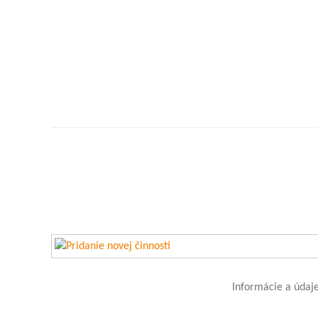
Informácie a údaje