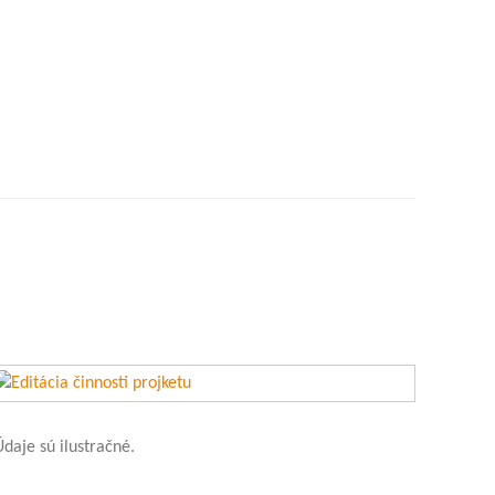
daje sú ilustračné.