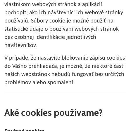
vlastníkom webových stránok a aplikácií
pochopiť, ako ich návštevníci ich webové stránky
používajú. Súbory cookie je možné použiť na
štatistické údaje o používaní webových stránok
bez osobnej identifikácie jednotlivých
návštevníkov.
V prípade, že nastavíte blokovanie zápisu cookies
do Vášho prehliadača, je možné, že niektoré časti
našich webstránok nebudú fungovať bez určitých
problémov alebo spomalení.
Aké cookies používame?