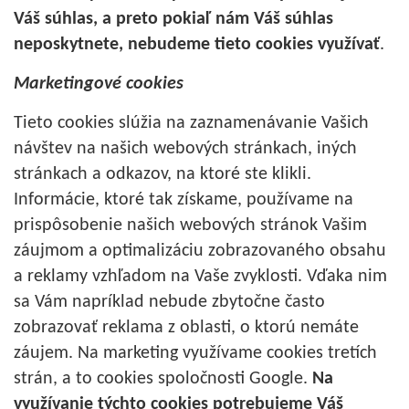
Váš súhlas, a preto pokiaľ nám Váš súhlas
neposkytnete, nebudeme tieto cookies využívať
.
Marketingové cookies
Tieto cookies slúžia na zaznamenávanie Vašich
návštev na našich webových stránkach, iných
stránkach a odkazov, na ktoré ste klikli.
Informácie, ktoré tak získame, používame na
prispôsobenie našich webových stránok Vašim
záujmom a optimalizáciu zobrazovaného obsahu
a reklamy vzhľadom na Vaše zvyklosti. Vďaka nim
sa Vám napríklad nebude zbytočne často
zobrazovať reklama z oblasti, o ktorú nemáte
záujem. Na marketing využívame cookies tretích
strán, a to cookies spoločnosti Google.
Na
využívanie týchto cookies potrebujeme Váš