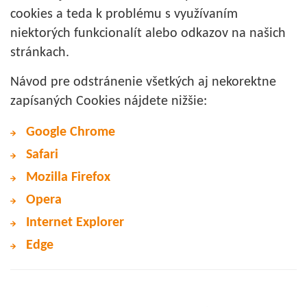
cookies a teda k problému s využívaním
niektorých funkcionalít alebo odkazov na našich
stránkach.
Návod pre odstránenie všetkých aj nekorektne
zapísaných Cookies nájdete nižšie:
Google Chrome
Safari
Mozilla Firefox
Opera
Internet Explorer
Edge