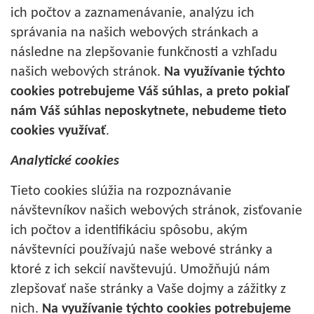
ich počtov a zaznamenávanie, analýzu ich
správania na našich webových stránkach a
následne na zlepšovanie funkčnosti a vzhľadu
našich webových stránok.
Na využívanie týchto
cookies potrebujeme Váš súhlas, a preto pokiaľ
nám Váš súhlas neposkytnete, nebudeme tieto
cookies využívať
.
Analytické cookies
Tieto cookies slúžia na rozpoznávanie
návštevníkov našich webových stránok, zisťovanie
ich počtov a identifikáciu spôsobu, akým
návštevníci používajú naše webové stránky a
ktoré z ich sekcií navštevujú. Umožňujú nám
zlepšovať naše stránky a Vaše dojmy a zážitky z
nich.
Na využívanie týchto cookies potrebujeme