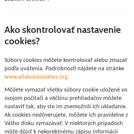
Ako skontrolovať nastavenie
cookies?
Súbory cookies môžete kontrolovať alebo zmazať
podľa uváženia. Podrobnosti nájdete na stránke
www.allaboutcookies.org
.
Môžete vymazať všetky súbory cookie uložené vo
svojom počítači a väčšinu prehliadačov môžete
nastaviť tak, aby ste im znemožnili ich ukladanie.
Ak cookies nedôverujete, môžete ich pravidelne z
Vášho disku vymazávať. V niektorých prípadoch
môže dôjsť k nekorektnému zápisu informácií