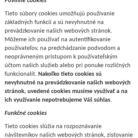
Povinné cookies
Tieto súbory cookies umožňujú používanie
základných funkcií a sú nevyhnutné na
prevádzkovanie našich webových stránok.
Môžeme ich používať na autentifikovanie
používateľov, na predchádzanie podvodom a
neoprávneným prístupom k používateľským
účtom našich služieb alebo pri ponuke rozličných
funkcionalít.
Nakoľko tieto cookies sú
nevyhnutné na prevádzkovanie našich webových
stránok, uvedené cookies musíme využívať a na
ich využívanie nepotrebujeme Váš súhlas
.
Funkčné cookies
Tieto cookies slúžia na rozpoznávanie
návštevníkov našich webových stránok, zisťovanie