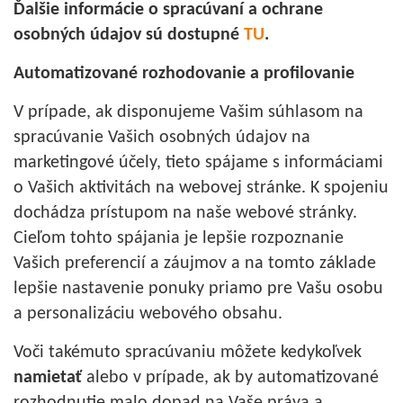
Ďalšie informácie o spracúvaní a ochrane
osobných údajov sú dostupné
TU
.
Automatizované rozhodovanie a profilovanie
V prípade, ak disponujeme Vašim súhlasom na
spracúvanie Vašich osobných údajov na
marketingové účely, tieto spájame s informáciami
o Vašich aktivitách na webovej stránke. K spojeniu
dochádza prístupom na naše webové stránky.
Cieľom tohto spájania je lepšie rozpoznanie
Vašich preferencií a záujmov a na tomto základe
lepšie nastavenie ponuky priamo pre Vašu osobu
a personalizáciu webového obsahu.
Voči takémuto spracúvaniu môžete kedykoľvek
namietať
alebo v prípade, ak by automatizované