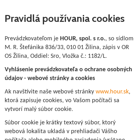
Pravidlá používania cookies
Prevádzkovateľom je
HOUR, spol. s r.o.
, so sídlom
M. R. Štefánika 836/33, 010 01 Žilina, zápis v OR
OS Žilina, Oddiel: Sro, Vložka č.: 1182/L.
Vyhlásenie prevádzkovateľa o ochrane osobných
údajov - webové stránky a cookies
Ak navštívite naše webové stránky
www.hour.sk
,
ktorá zapisuje cookies, vo Vašom počítači sa
vytvorí malý súbor cookie.
Súbor cookie je krátky textový súbor, ktorý
webová lokalita ukladá v prehliadači Vášho