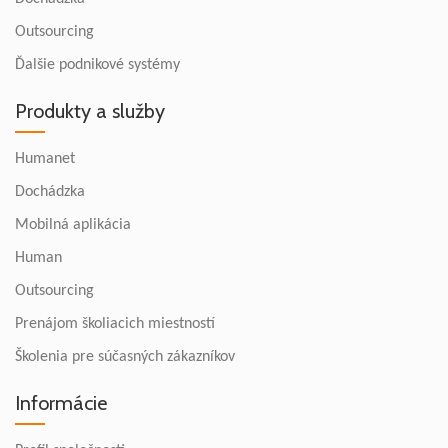
Outsourcing
Ďalšie podnikové systémy
Produkty a služby
Humanet
Dochádzka
Mobilná aplikácia
Human
Outsourcing
Prenájom školiacich miestností
Školenia pre súčasných zákazníkov
Informácie