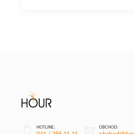
HOTLINE:
OBCHOD: