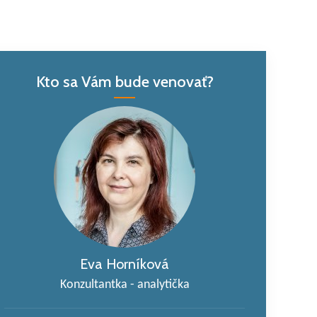
Kto sa Vám bude venovať?
Eva Horníková
Konzultantka - analytička