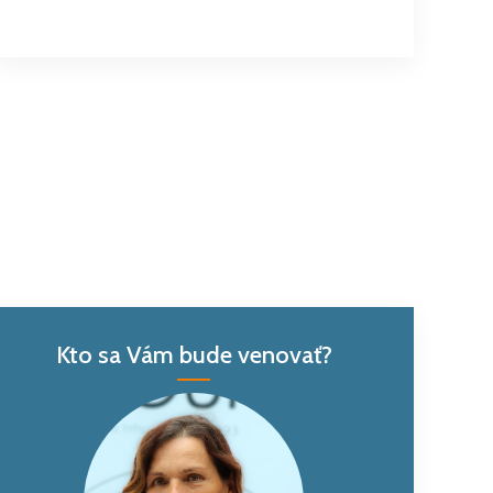
Kto sa Vám bude venovať?