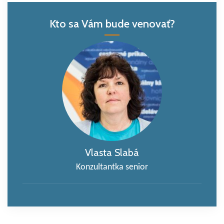
Kto sa Vám bude venovať?
Vlasta Slabá
Konzultantka senior