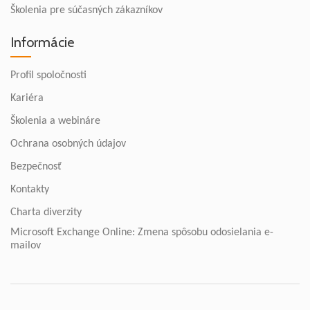
Školenia pre súčasných zákazníkov
Informácie
Profil spoločnosti
Kariéra
Školenia a webináre
Ochrana osobných údajov
Bezpečnosť
Kontakty
Charta diverzity
Microsoft Exchange Online: Zmena spôsobu odosielania e-
mailov