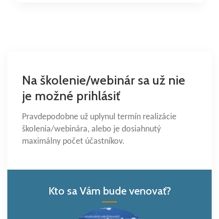
Na školenie/webinár sa už nie
je možné prihlásiť
Pravdepodobne už uplynul termín realizácie
školenia/webinára, alebo je dosiahnutý
maximálny počet účastníkov.
Kto sa Vám bude venovať?