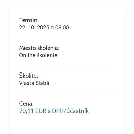
Termín:
22. 10. 2025 o 09:00
Miesto školenia:
Online školenie
Školiteľ:
Vlasta Slabá
Cena:
70,11 EUR s DPH/účastník