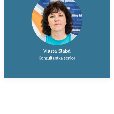
Vlasta Slabá
Konzultantka senior