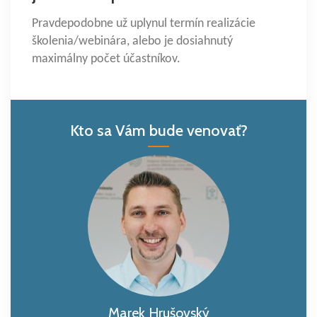
Pravdepodobne už uplynul termín realizácie
školenia/webinára, alebo je dosiahnutý
maximálny počet účastníkov.
Kto sa Vám bude venovať?
Marek Hrušovský