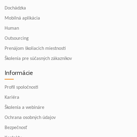
Dochádzka
Mobilná aplikácia
Human
Outsourcing
Prenájom školiacich miestností
Školenia pre súčasných zákazníkov
Informácie
Profil spoločnosti
Kariéra
Školenia a webináre
Ochrana osobných údajov
Bezpečnosť