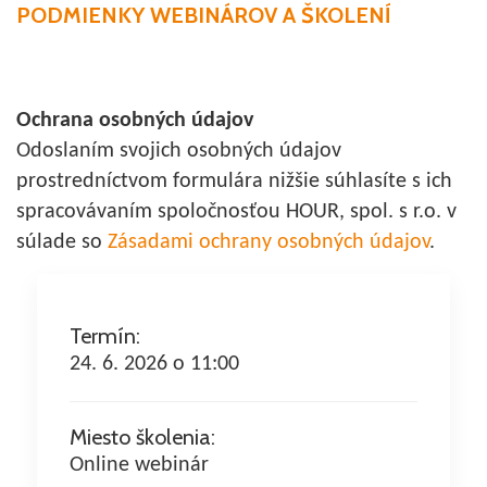
PODMIENKY WEBINÁROV A ŠKOLENÍ
Ochrana osobných údajov
Odoslaním svojich osobných údajov
prostredníctvom formulára nižšie súhlasíte s ich
spracovávaním spoločnosťou HOUR, spol. s r.o. v
súlade so
Zásadami ochrany osobných údajov
.
Termín:
24. 6. 2026 o 11:00
Miesto školenia:
Online webinár