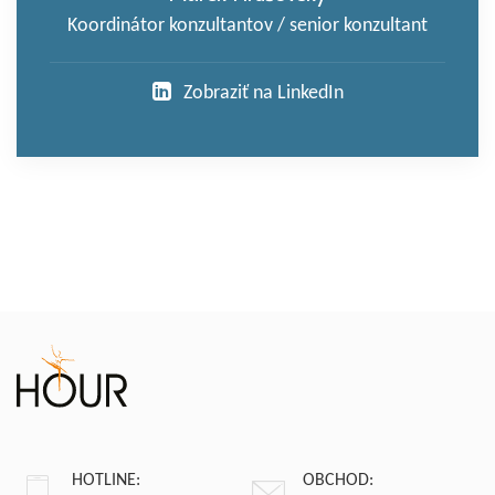
Koordinátor konzultantov / senior konzultant
Zobraziť na LinkedIn
HOTLINE:
OBCHOD: