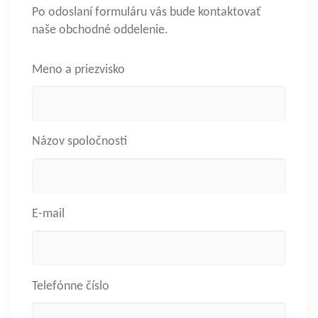
Po odoslaní formuláru vás bude kontaktovať
naše obchodné oddelenie.
Meno a priezvisko
Názov spoločnosti
E-mail
Telefónne číslo