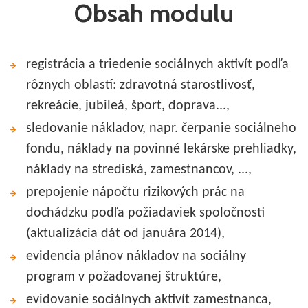
Obsah modulu
registrácia a triedenie sociálnych aktivít podľa
rôznych oblastí: zdravotná starostlivosť,
rekreácie, jubileá, šport, doprava...,
sledovanie nákladov, napr. čerpanie sociálneho
fondu, náklady na povinné lekárske prehliadky,
náklady na strediská, zamestnancov, ...,
prepojenie nápočtu rizikových prác na
dochádzku podľa požiadaviek spoločnosti
(aktualizácia dát od januára 2014),
evidencia plánov nákladov na sociálny
program v požadovanej štruktúre,
evidovanie sociálnych aktivít zamestnanca,