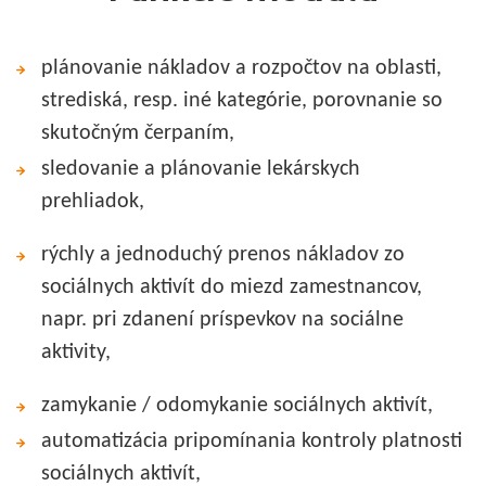
plánovanie nákladov a rozpočtov na oblasti,
strediská, resp. iné kategórie, porovnanie so
skutočným čerpaním,
sledovanie a plánovanie lekárskych
prehliadok,
rýchly a jednoduchý prenos nákladov zo
sociálnych aktivít do miezd zamestnancov,
napr. pri zdanení príspevkov na sociálne
aktivity,
zamykanie / odomykanie sociálnych aktivít,
automatizácia pripomínania kontroly platnosti
sociálnych aktivít,