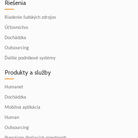
Riešenia
Riadenie ľudských zdrojov
Účtovníctvo
Dochádzka
Outsourcing
Ďalšie podnikové systémy
Produkty a služby
Humanet
Dochádzka
Mobilná aplikácia
Human
Outsourcing