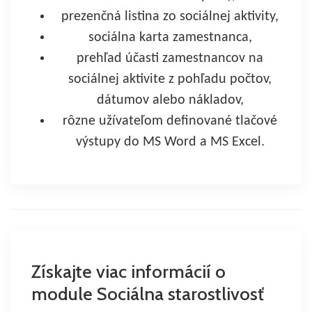
prezenčná listina zo sociálnej aktivity,
sociálna karta zamestnanca,
prehľad účasti zamestnancov na
sociálnej aktivite z pohľadu počtov,
dátumov alebo nákladov,
rôzne užívateľom definované tlačové
výstupy do MS Word a MS Excel.
Získajte viac informácií o
module Sociálna starostlivosť