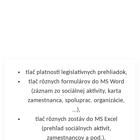
tlač platnosti legislatívnych prehliadok,
tlač rôznych formulárov do MS Word
(záznam zo sociálnej aktivity, karta
zamestnanca, spoluprac. organizácie,
...),
tlač rôznych zostáv do MS Excel
(prehľad sociálnych aktivít,
zamestnancov a pod.),