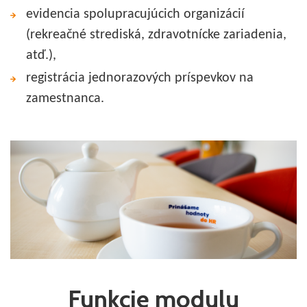
evidencia spolupracujúcich organizácií
(rekreačné strediská, zdravotnícke zariadenia,
atď.),
registrácia jednorazových príspevkov na
zamestnanca.
Funkcie modulu