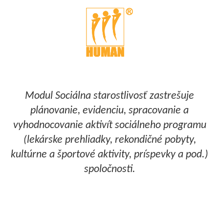
Modul Sociálna starostlivosť zastrešuje
plánovanie, evidenciu, spracovanie a
vyhodnocovanie aktivít sociálneho programu
(lekárske prehliadky, rekondičné pobyty,
kultúrne a športové aktivity, príspevky a pod.)
spoločnosti.