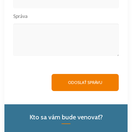
Správa
Kto sa vám bude venovať?