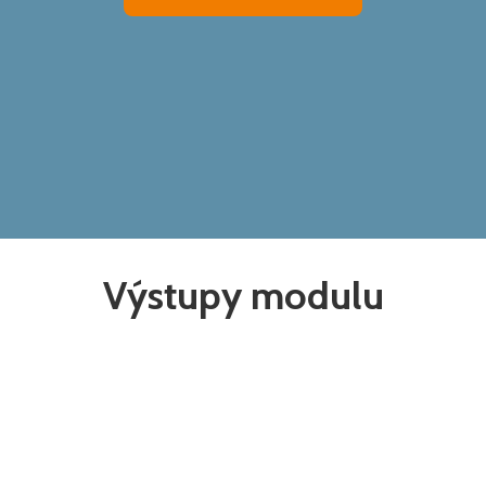
Výstupy modulu