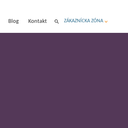
ZÁKAZNÍCKA ZÓNA
Blog
Kontakt