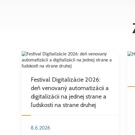
Festival Digitalizácie 2026:
deň venovaný automatizácii a
digitalizácii na jednej strane a
ľudskosti na strane druhej
8.6.2026