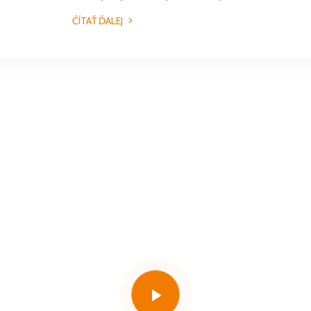
ČÍTAŤ ĎALEJ